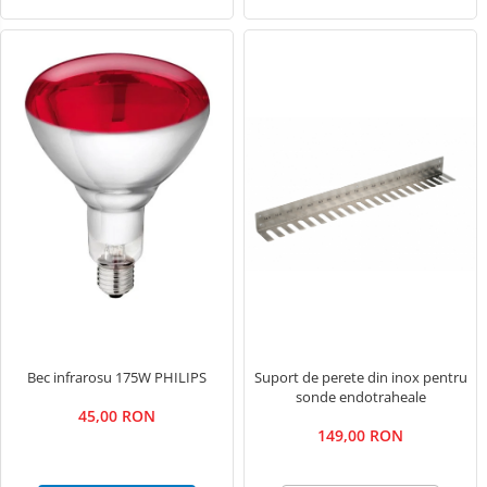
Bec infrarosu 175W PHILIPS
Suport de perete din inox pentru
sonde endotraheale
45,00 RON
149,00 RON