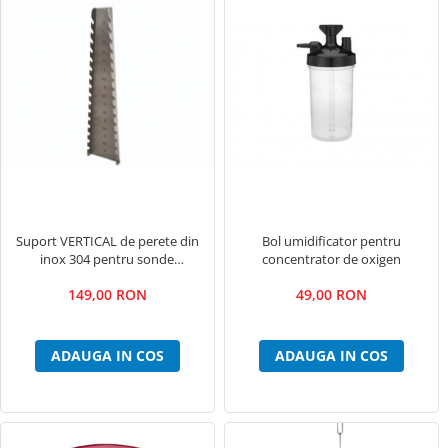
Suport VERTICAL de perete din
Bol umidificator pentru
inox 304 pentru sonde
concentrator de oxigen
endotraheale
149,00 RON
49,00 RON
ADAUGA IN COS
ADAUGA IN COS