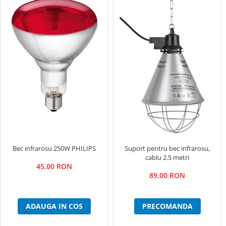
Bec infrarosu 250W PHILIPS
Suport pentru bec infrarosu,
cablu 2.5 metri
45,00 RON
89,00 RON
ADAUGA IN COS
PRECOMANDA