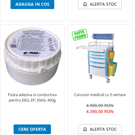
ADAUGA IN COS
ALERTA STOC
Pasta adeziva si conductiva
Carucior medical cu 5 sertare
pentru EEG, EP, EMG, 400g
4.900,00 RON
4.390,00 RON
CERE OFERTA
ALERTA STOC