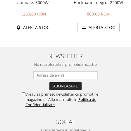
animale, 3000W
Hartmann, negru, 2200W
1.260,00 RON
869,00 RON
ALERTA STOC
ALERTA STOC
NEWSLETTER
Nu rata ofertele si promotiile noastre
Vreau sa primesc newsletter cu promotiile
magazinului. Afla mai multe in
Politica de
Confidentialitate
SOCIAL
Urmareste-ne in social media