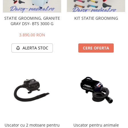
KIT STATIE GROOMING
STATIE GROOMING, GRANITE
GRAY DSY- BTS 3000 G
3.890,00 RON
CERE OFERTA
ALERTA STOC
Uscator cu 2 motoare pentru
Uscator pentru animale