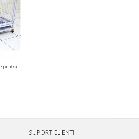
e pentru
SUPORT CLIENTI