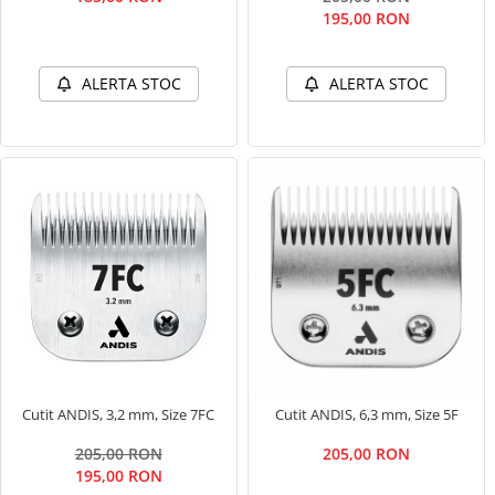
195,00 RON
ALERTA STOC
ALERTA STOC
Cutit ANDIS, 3,2 mm, Size 7FC
Cutit ANDIS, 6,3 mm, Size 5F
205,00 RON
205,00 RON
195,00 RON