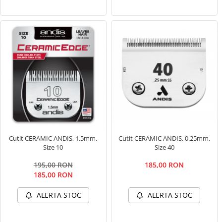
Cutit CERAMIC ANDIS, 0.25mm,
Cutit CERAMIC ANDIS, 1.5mm,
Size 40
Size 10
185,00 RON
195,00 RON
185,00 RON
ALERTA STOC
ALERTA STOC