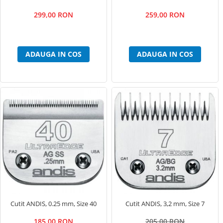
299,00 RON
259,00 RON
ADAUGA IN COS
ADAUGA IN COS
Cutit ANDIS, 0.25 mm, Size 40
Cutit ANDIS, 3,2 mm, Size 7
185,00 RON
205,00 RON