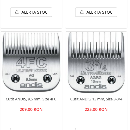
ALERTA STOC
ALERTA STOC
Cutit ANDIS, 9,5 mm, Size 4FC
Cutit ANDIS, 13 mm, Size 3-3/4
209,00 RON
225,00 RON