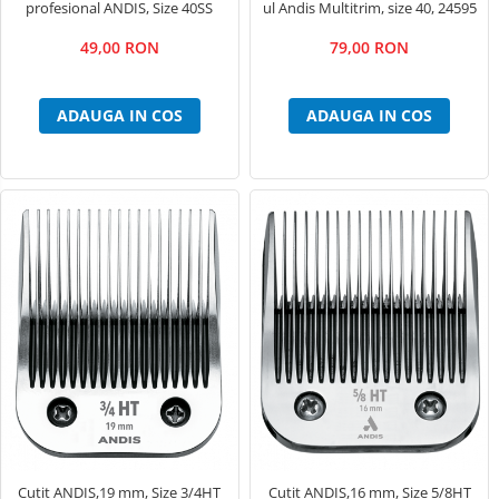
profesional ANDIS, Size 40SS
ul Andis Multitrim, size 40, 24595
49,00 RON
79,00 RON
ADAUGA IN COS
ADAUGA IN COS
Cutit ANDIS,19 mm, Size 3/4HT
Cutit ANDIS,16 mm, Size 5/8HT