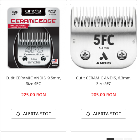
Cutit CERAMIC ANDIS, 9.5mm,
Cutit CERAMIC ANDIS, 6.3mm,
Size 4FC
Size 5FC
225,00 RON
205,00 RON
ALERTA STOC
ALERTA STOC