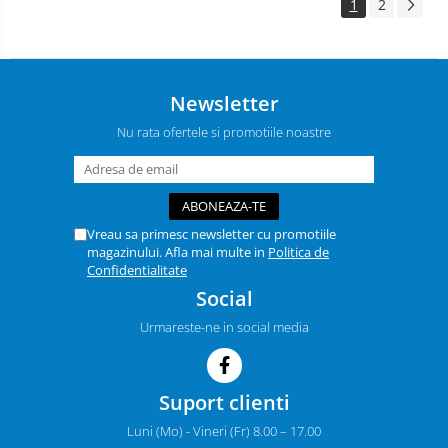
1
2
Newsletter
Nu rata ofertele si promotiile noastre
Vreau sa primesc newsletter cu promotiile
magazinului. Afla mai multe in
Politica de
Confidentialitate
Social
Urmareste-ne in social media
Suport clienti
Luni (Mo) - Vineri (Fr) 8.00 – 17.00