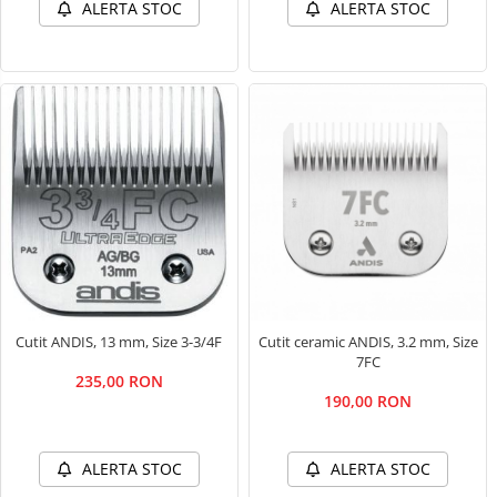
ALERTA STOC
ALERTA STOC
Cutit ANDIS, 13 mm, Size 3-3/4F
Cutit ceramic ANDIS, 3.2 mm, Size
7FC
235,00 RON
190,00 RON
ALERTA STOC
ALERTA STOC