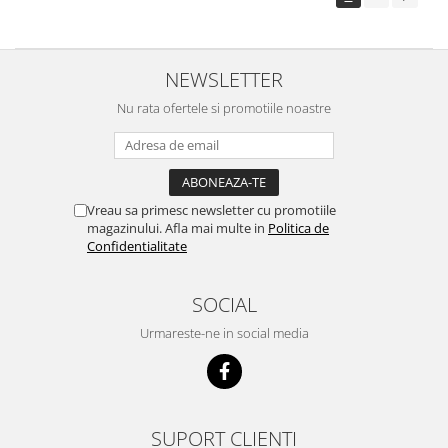
NEWSLETTER
Nu rata ofertele si promotiile noastre
Vreau sa primesc newsletter cu promotiile
magazinului. Afla mai multe in
Politica de
Confidentialitate
SOCIAL
Urmareste-ne in social media
SUPORT CLIENTI