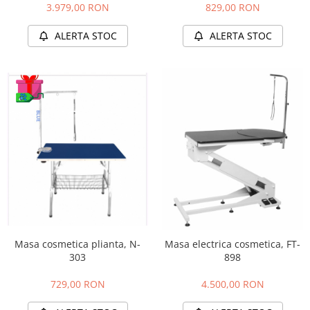
3.979,00 RON
829,00 RON
ALERTA STOC
ALERTA STOC
Masa cosmetica plianta, N-
Masa electrica cosmetica, FT-
303
898
729,00 RON
4.500,00 RON