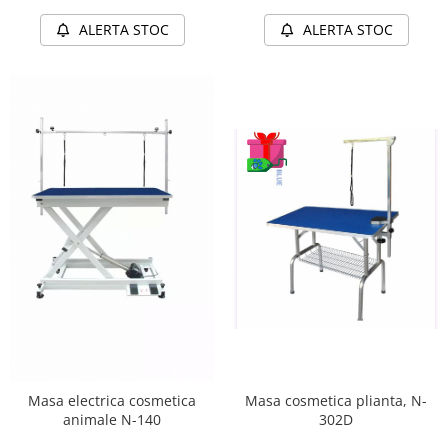
ALERTA STOC
ALERTA STOC
Masa electrica cosmetica
Masa cosmetica plianta, N-
animale N-140
302D