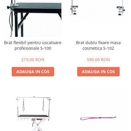
Brat flexibil pentru uscatoare
Brat dublu fixare masa
profesionale S-100
cosmetica S-102
219,00 RON
590,00 RON
ADAUGA IN COS
ADAUGA IN COS