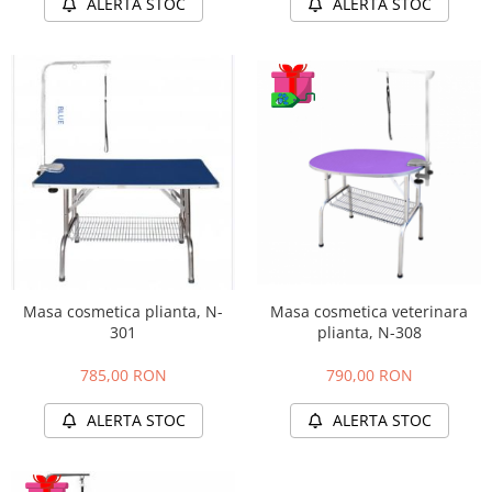
ALERTA STOC
ALERTA STOC
Masa cosmetica veterinara
Masa cosmetica plianta, N-
plianta, N-308
301
790,00 RON
785,00 RON
ALERTA STOC
ALERTA STOC