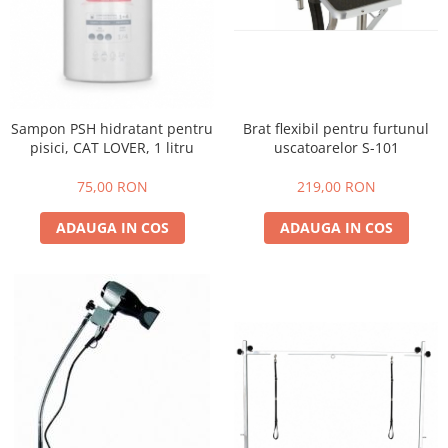
Brat flexibil pentru furtunul
Sampon PSH hidratant pentru
uscatoarelor S-101
pisici, CAT LOVER, 1 litru
219,00 RON
75,00 RON
ADAUGA IN COS
ADAUGA IN COS