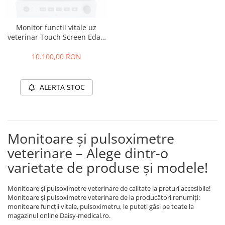
Monitor functii vitale uz
veterinar Touch Screen Edan
X8
10.100,00 RON
ALERTA STOC
Monitoare și pulsoximetre
veterinare – Alege dintr-o
varietate de produse și modele!
Monitoare și pulsoximetre veterinare de calitate la preturi accesibile!
Monitoare și pulsoximetre veterinare de la producători renumiți:
monitoare funcții vitale, pulsoximetru, le puteți găsi pe toate la
magazinul online Daisy-medical.ro.