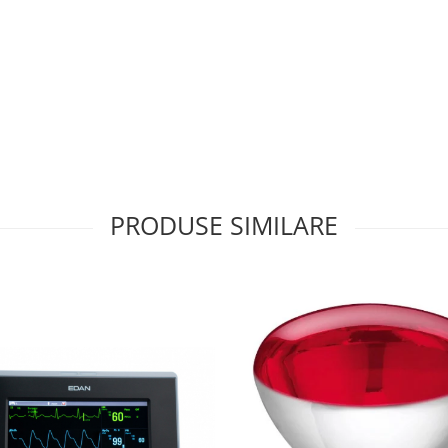
PRODUSE SIMILARE