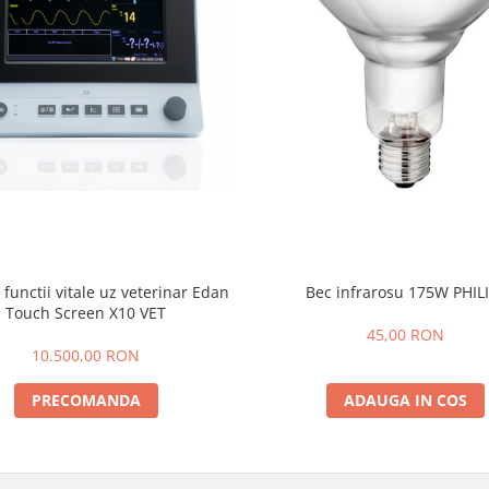
functii vitale uz veterinar Edan
Bec infrarosu 175W PHIL
Touch Screen X10 VET
45,00 RON
10.500,00 RON
PRECOMANDA
ADAUGA IN COS