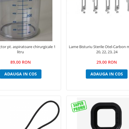
ctor pt. aspiratoare chirurgicale 1
Lame Bisturiu Sterile Otel-Carbon 
litru
20, 22, 23, 24
89,00 RON
29,00 RON
ADAUGA IN COS
ADAUGA IN COS