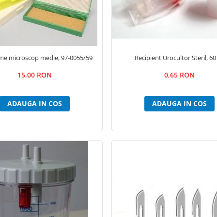
ame microscop medie, 97-0055/59
Recipient Urocultor Steril, 60
15,00 RON
0,65 RON
ADAUGA IN COS
ADAUGA IN COS