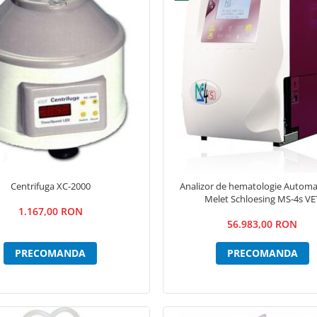
Centrifuga XC-2000
Analizor de hematologie Automat
Melet Schloesing MS-4s VE
1.167,00 RON
56.983,00 RON
PRECOMANDA
PRECOMANDA