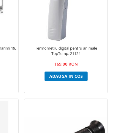
marimi 19,
Termometru digital pentru animale
TopTemp, 21124
169,00 RON
ADAUGA IN COS