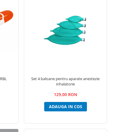
ERBL
Set 4 baloane pentru aparate anestezie
inhalatorie
129,00 RON
ADAUGA IN COS