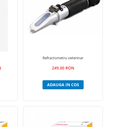
Refractometru veterinar
N
249,00 RON
ADAUGA IN COS