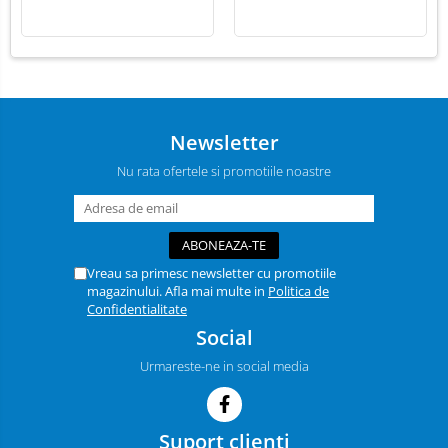
Newsletter
Nu rata ofertele si promotiile noastre
Vreau sa primesc newsletter cu promotiile
magazinului. Afla mai multe in
Politica de
Confidentialitate
Social
Urmareste-ne in social media
Suport clienti