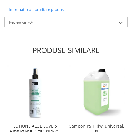
Informatii conformitate produs
Review-uri
(0)
PRODUSE SIMILARE
LOTIUNE ALOE LOVER-
Sampon PSH Kiwi universal,
HIDRATARE INTENSIVA CU
5L