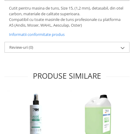
Cutit pentru masina de tuns, Size 15, (1,2 mm), detasabil, din otel
carbon, materiale de calitate superioara.
Compatibil cu toate masinile de tuns profesionale cu platforma
A5 (Andis, Moser, WAHL, Aesculap, Oster)
Informatii conformitate produs
Review-uri
(0)
PRODUSE SIMILARE