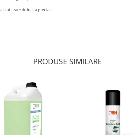
 o utilizare de inalta precizie
PRODUSE SIMILARE