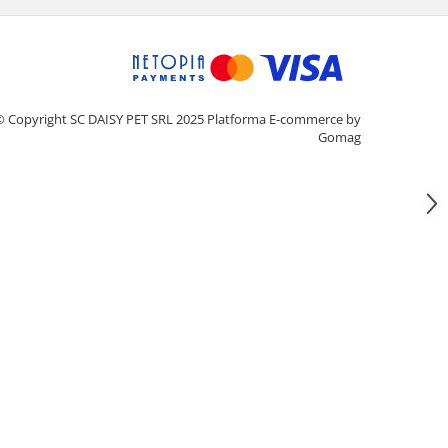
© Copyright SC DAISY PET SRL 2025
Platforma E-commerce by
Gomag