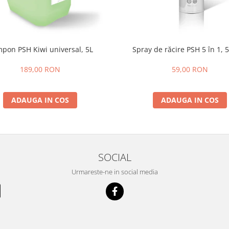
pon PSH Kiwi universal, 5L
Spray de răcire PSH 5 în 1, 
189,00 RON
59,00 RON
ADAUGA IN COS
ADAUGA IN COS
SOCIAL
Urmareste-ne in social media