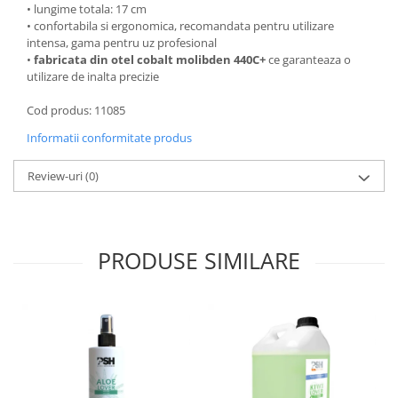
• lungime totala: 17 cm
• confortabila si ergonomica, recomandata pentru utilizare
intensa, gama pentru uz profesional
•
fabricata din otel cobalt molibden 440C+
ce garanteaza o
utilizare de inalta precizie
Cod produs: 11085
Informatii conformitate produs
Review-uri
(0)
PRODUSE SIMILARE