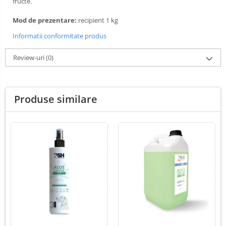
fructe.
Mod de prezentare:
recipient 1 kg
Informatii conformitate produs
Review-uri
(0)
Produse similare