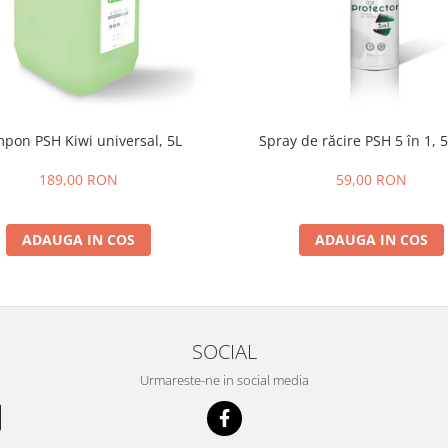
pon PSH Kiwi universal, 5L
Spray de răcire PSH 5 în 1, 
189,00 RON
59,00 RON
ADAUGA IN COS
ADAUGA IN COS
SOCIAL
Urmareste-ne in social media