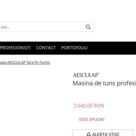
PROFESIONISTI
CONTACT
PORTOFOLIU
ala AESCULAP fara fir Fortis
Masina de tuns profesi
2.640,00 RON
STOC EPUIZAT
ALERTA STOC