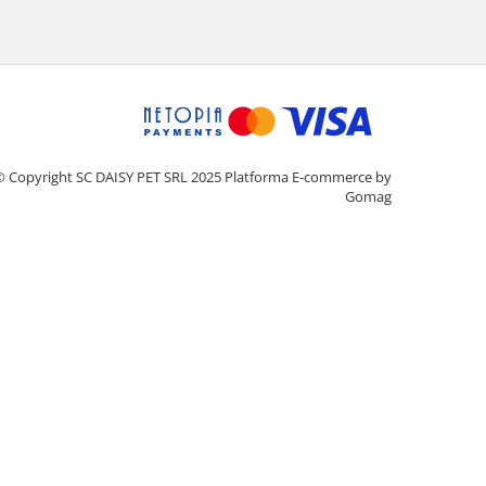
© Copyright SC DAISY PET SRL 2025
Platforma E-commerce by
Gomag