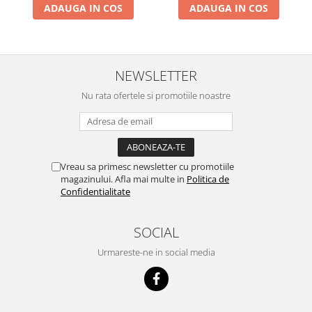
ADAUGA IN COS
ADAUGA IN COS
NEWSLETTER
Nu rata ofertele si promotiile noastre
Vreau sa primesc newsletter cu promotiile
magazinului. Afla mai multe in
Politica de
Confidentialitate
SOCIAL
Urmareste-ne in social media