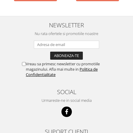
NEWSLETTER
Nu rata ofertele si promotiile noastre
Vreau sa primesc newsletter cu promotiile
magazinului. Afla mai multe in
Politica de
Confidentialitate
SOCIAL
Urmareste-ne in social media
SUPORT CLIENTI