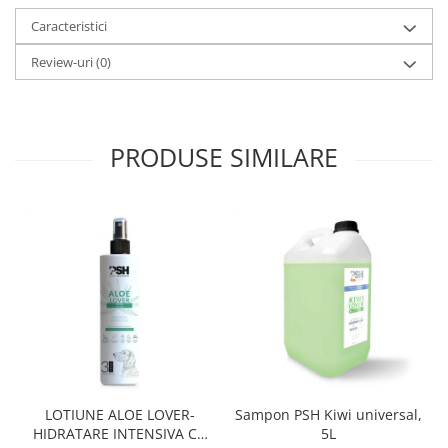
Caracteristici
Review-uri
(0)
PRODUSE SIMILARE
LOTIUNE ALOE LOVER-
Sampon PSH Kiwi universal,
HIDRATARE INTENSIVA CU
5L