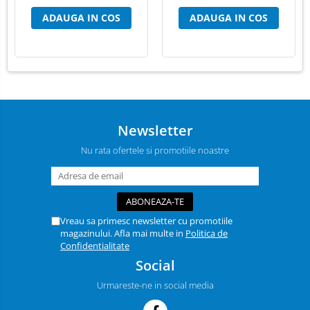
ADAUGA IN COS
ADAUGA IN COS
Newsletter
Nu rata ofertele si promotiile noastre
Vreau sa primesc newsletter cu promotiile
magazinului. Afla mai multe in
Politica de
Confidentialitate
Social
Urmareste-ne in social media