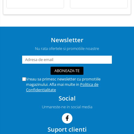
Newsletter
Nu rata ofertele si promotiile noastre
Vreau sa primesc newsletter cu promotiile
magazinului. Afla mai multe in
Politica de
Confidentialitate
Social
Urmareste-ne in social media
Suport clienti