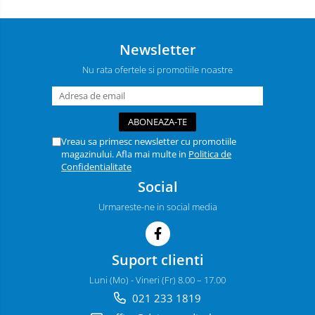
Newsletter
Nu rata ofertele si promotiile noastre
Vreau sa primesc newsletter cu promotiile
magazinului. Afla mai multe in
Politica de
Confidentialitate
Social
Urmareste-ne in social media
Suport clienti
Luni (Mo) - Vineri (Fr) 8.00 – 17.00
021 233 1819