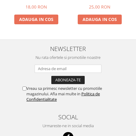
18,00 RON
25,00 RON
ADAUGA IN COS
ADAUGA IN COS
NEWSLETTER
Nu rata ofertele si promotiile noastre
Vreau sa primesc newsletter cu promotiile
magazinului. Afla mai multe in
Politica de
Confidentialitate
SOCIAL
Urmareste-ne in social media