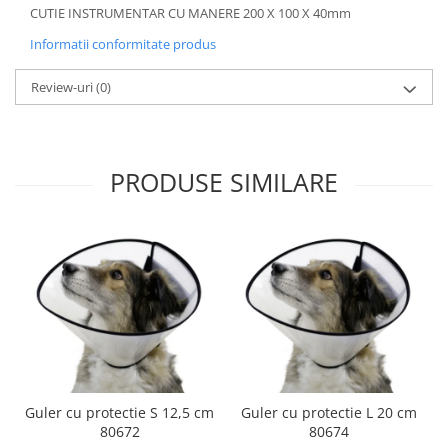
CUTIE INSTRUMENTAR CU MANERE 200 X 100 X 40mm
Informatii conformitate produs
Review-uri
(0)
PRODUSE SIMILARE
Guler cu protectie S 12,5 cm
Guler cu protectie L 20 cm
80672
80674