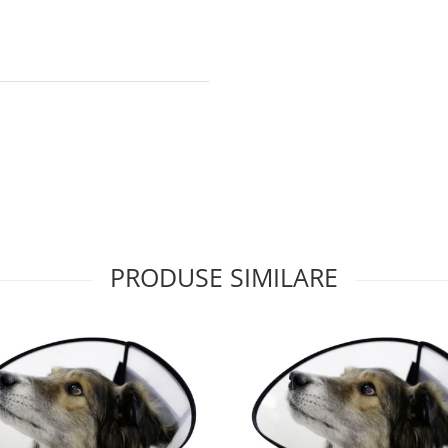
PRODUSE SIMILARE