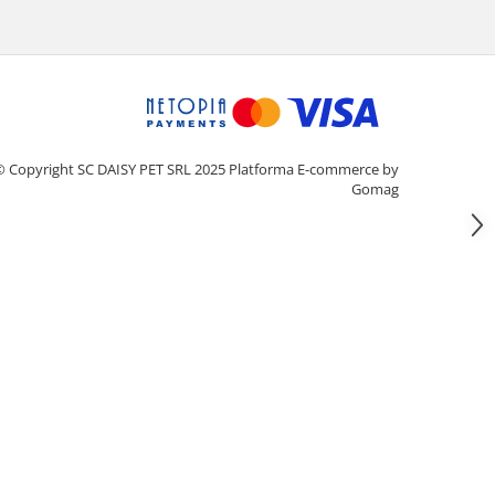
© Copyright SC DAISY PET SRL 2025
Platforma E-commerce by
Gomag