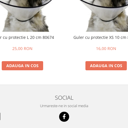
r cu protectie L 20 cm 80674
Guler cu protectie XS 10 cm
25,00 RON
16,00 RON
ADAUGA IN COS
ADAUGA IN COS
SOCIAL
Urmareste-ne in social media