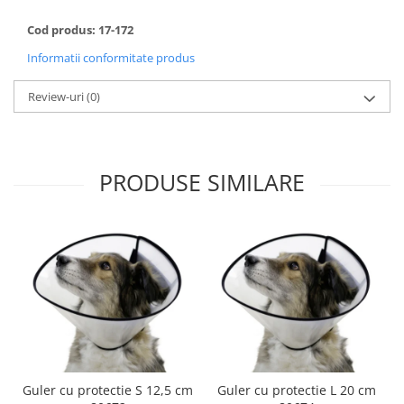
Cod produs: 17-172
Informatii conformitate produs
Review-uri
(0)
PRODUSE SIMILARE
Guler cu protectie S 12,5 cm
Guler cu protectie L 20 cm