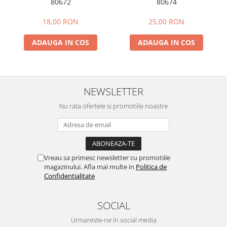
80672
80674
18,00 RON
25,00 RON
ADAUGA IN COS
ADAUGA IN COS
NEWSLETTER
Nu rata ofertele si promotiile noastre
Vreau sa primesc newsletter cu promotiile
magazinului. Afla mai multe in
Politica de
Confidentialitate
SOCIAL
Urmareste-ne in social media