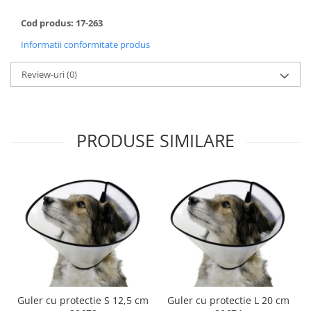
Cod produs: 17-263
Informatii conformitate produs
Review-uri
(0)
PRODUSE SIMILARE
Guler cu protectie S 12,5 cm
Guler cu protectie L 20 cm