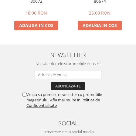
80672
80674
18,00 RON
25,00 RON
ADAUGA IN COS
ADAUGA IN COS
NEWSLETTER
Nu rata ofertele si promotiile noastre
Vreau sa primesc newsletter cu promotiile
magazinului. Afla mai multe in
Politica de
Confidentialitate
SOCIAL
Urmareste-ne in social media