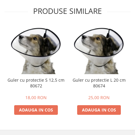
PRODUSE SIMILARE
Guler cu protectie S 12,5 cm
Guler cu protectie L 20 cm
80672
80674
18,00 RON
25,00 RON
ADAUGA IN COS
ADAUGA IN COS