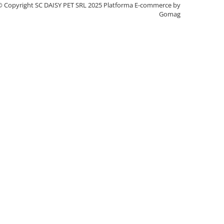
© Copyright SC DAISY PET SRL 2025
Platforma E-commerce by
Gomag