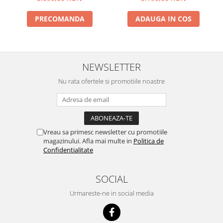
ADAUGA IN COS
PRECOMANDA
NEWSLETTER
Nu rata ofertele si promotiile noastre
Vreau sa primesc newsletter cu promotiile
magazinului. Afla mai multe in
Politica de
Confidentialitate
SOCIAL
Urmareste-ne in social media