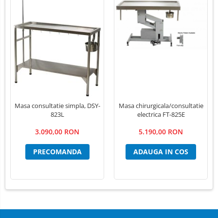
Masa chirurgicala/consultatie
Masa consultatie simpla, DSY-
electrica FT-825E
823L
5.190,00 RON
3.090,00 RON
ADAUGA IN COS
PRECOMANDA