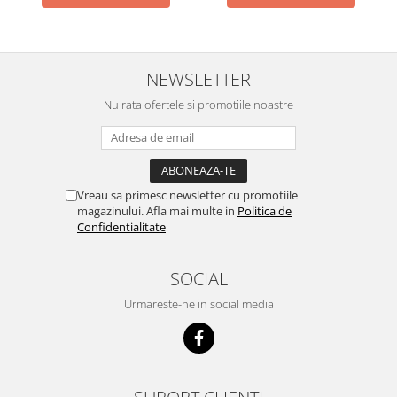
NEWSLETTER
Nu rata ofertele si promotiile noastre
Vreau sa primesc newsletter cu promotiile
magazinului. Afla mai multe in
Politica de
Confidentialitate
SOCIAL
Urmareste-ne in social media