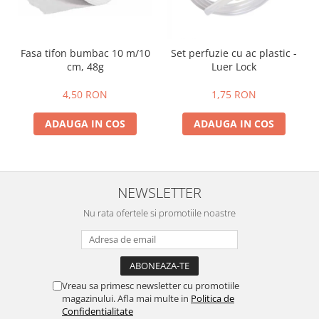
Fasa tifon bumbac 10 m/10
Set perfuzie cu ac plastic -
cm, 48g
Luer Lock
4,50 RON
1,75 RON
ADAUGA IN COS
ADAUGA IN COS
NEWSLETTER
Nu rata ofertele si promotiile noastre
Vreau sa primesc newsletter cu promotiile
magazinului. Afla mai multe in
Politica de
Confidentialitate