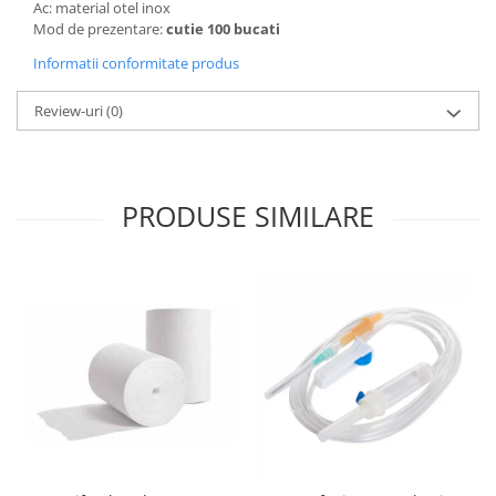
Ac: material otel inox
Mod de prezentare:
cutie 100 bucati
Informatii conformitate produs
Review-uri
(0)
PRODUSE SIMILARE