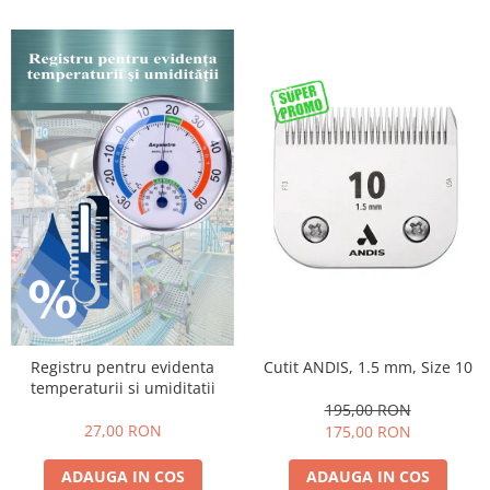
Cutit ANDIS, 1.5 mm, Size 10
Registru pentru evidenta
temperaturii si umiditatii
195,00 RON
27,00 RON
175,00 RON
ADAUGA IN COS
ADAUGA IN COS