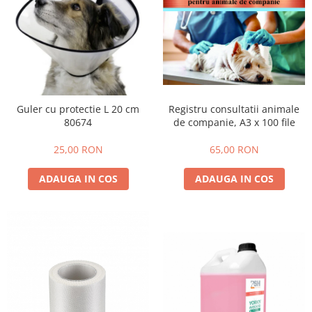
Guler cu protectie L 20 cm
Registru consultatii animale
80674
de companie, A3 x 100 file
25,00 RON
65,00 RON
ADAUGA IN COS
ADAUGA IN COS