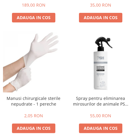
35,00 RON
189,00 RON
ADAUGA IN COS
ADAUGA IN COS
Manusi chirurgicale sterile
Spray pentru eliminarea
nepudrate - 1 pereche
mirosurilor de animale PSH
HOME Fragrance
2,05 RON
55,00 RON
ADAUGA IN COS
ADAUGA IN COS