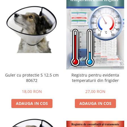
Guler cu protectie S 12,5 cm
Registru pentru evidenta
80672
temperaturii din frigider
18,00 RON
27,00 RON
ADAUGA IN COS
ADAUGA IN COS