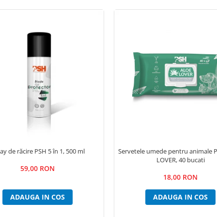
ay de răcire PSH 5 în 1, 500 ml
Servetele umede pentru animale
LOVER, 40 bucati
59,00 RON
18,00 RON
ADAUGA IN COS
ADAUGA IN COS