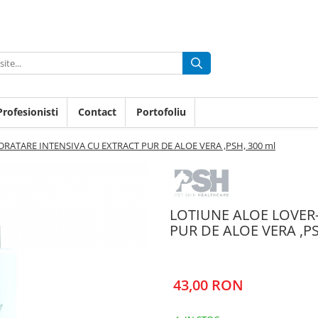
rofesionisti
Contact
Portofoliu
RATARE INTENSIVA CU EXTRACT PUR DE ALOE VERA ,PSH, 300 ml
LOTIUNE ALOE LOVER
PUR DE ALOE VERA ,PS
43,00 RON