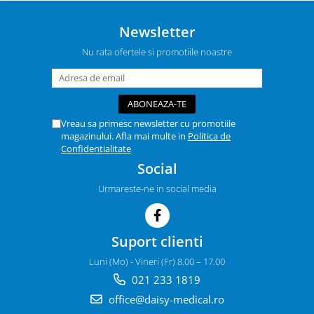
Newsletter
Nu rata ofertele si promotiile noastre
Vreau sa primesc newsletter cu promotiile
magazinului. Afla mai multe in
Politica de
Confidentialitate
Social
Urmareste-ne in social media
Suport clienti
Luni (Mo) - Vineri (Fr) 8.00 – 17.00
021 233 1819
office@daisy-medical.ro