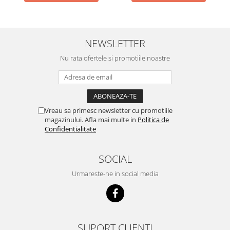
NEWSLETTER
Nu rata ofertele si promotiile noastre
Vreau sa primesc newsletter cu promotiile
magazinului. Afla mai multe in
Politica de
Confidentialitate
SOCIAL
Urmareste-ne in social media
SUPORT CLIENTI