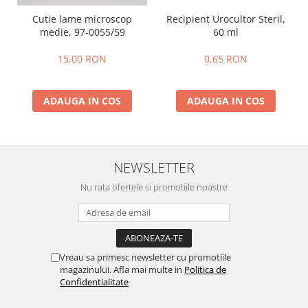
Recipient Urocultor Steril,
Cutie lame microscop
60 ml
medie, 97-0055/59
0,65 RON
15,00 RON
ADAUGA IN COS
ADAUGA IN COS
NEWSLETTER
Nu rata ofertele si promotiile noastre
Vreau sa primesc newsletter cu promotiile
magazinului. Afla mai multe in
Politica de
Confidentialitate