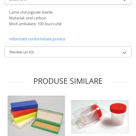
Lame chirurgicale sterile
Material: otel carbon
Mod ambalare: 100 buc/cutie
Informatii conformitate produs
Review-uri
(0)
PRODUSE SIMILARE