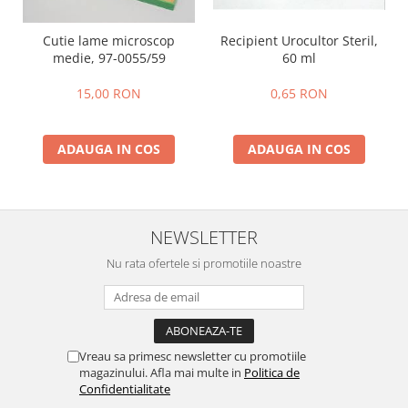
Recipient Urocultor Steril,
Cutie lame microscop
60 ml
medie, 97-0055/59
0,65 RON
15,00 RON
ADAUGA IN COS
ADAUGA IN COS
NEWSLETTER
Nu rata ofertele si promotiile noastre
Vreau sa primesc newsletter cu promotiile
magazinului. Afla mai multe in
Politica de
Confidentialitate