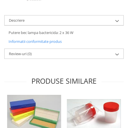
Descriere
Putere bec lampa bactericida: 2 x 36 W
Informatii conformitate produs
Review-uri
(0)
PRODUSE SIMILARE