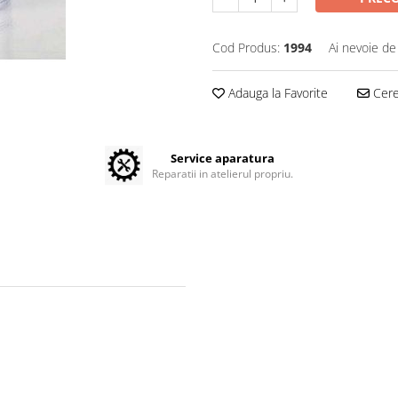
Cod Produs:
1994
Ai nevoie de
Adauga la Favorite
Cere 
Service aparatura
Reparatii in atelierul propriu.