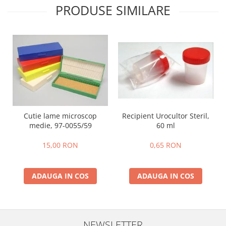
PRODUSE SIMILARE
Recipient Urocultor Steril,
Cutie lame microscop
60 ml
medie, 97-0055/59
0,65 RON
15,00 RON
ADAUGA IN COS
ADAUGA IN COS
NEWSLETTER