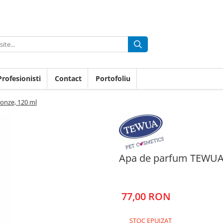
rofesionisti
Contact
Portofoliu
onze, 120 ml
Apa de parfum TEWUA,
77,00 RON
STOC EPUIZAT