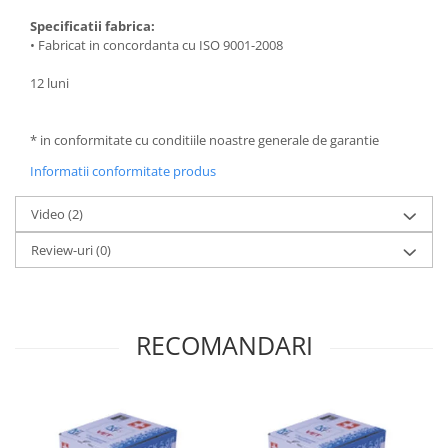
Specificatii fabrica:
• Fabricat in concordanta cu ISO 9001-2008
12 luni
* in conformitate cu conditiile noastre generale de garantie
Informatii conformitate produs
Video
(2)
Review-uri
(0)
RECOMANDARI